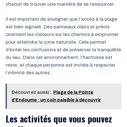
chacun de trouver une manière de se ressourcer.
Il est important de souligner que l’accès à la plage
est bien signalé. Des panneaux clairs et précis
orientent les visiteurs sur les chemins à emprunter
pour atteindre la zone naturiste. Cela permet
d’éviter les confusions et de préserver la tranquillité
du lieu. Dans cet environnement, l’harmonie est
reine, et chaque personne est invitée à respecter
l’intimité des autres.
Découvrez aussi :
Plage de la Pointe
d’Endoume : un coin paisible à découvrir
Les activités que vous pouvez