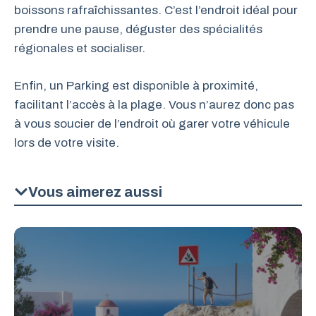
boissons rafraîchissantes. C’est l’endroit idéal pour
prendre une pause, déguster des spécialités
régionales et socialiser.
Enfin, un Parking est disponible à proximité,
facilitant l’accès à la plage. Vous n’aurez donc pas
à vous soucier de l’endroit où garer votre véhicule
lors de votre visite.
Vous aimerez aussi