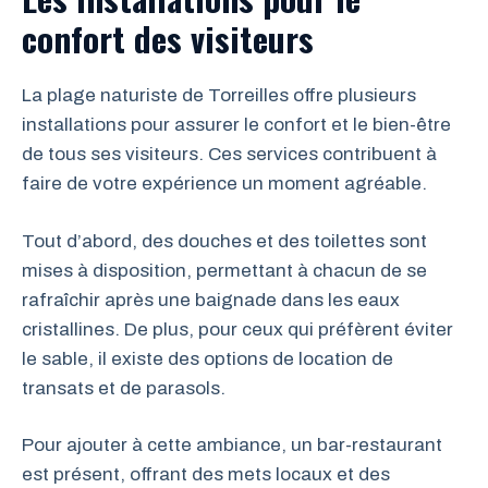
confort des visiteurs
La plage naturiste de Torreilles offre plusieurs
installations pour assurer le confort et le bien-être
de tous ses visiteurs. Ces services contribuent à
faire de votre expérience un moment agréable.
Tout d’abord, des douches et des toilettes sont
mises à disposition, permettant à chacun de se
rafraîchir après une baignade dans les eaux
cristallines. De plus, pour ceux qui préfèrent éviter
le sable, il existe des options de location de
transats et de parasols.
Pour ajouter à cette ambiance, un bar-restaurant
est présent, offrant des mets locaux et des