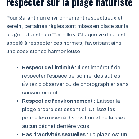
respecter sur la plage naturiste
Pour garantir un environnement respectueux et
serein, certaines règles sont mises en place sur la
plage naturiste de Torreilles. Chaque visiteur est
appelé à respecter ces normes, favorisant ainsi
une coexistence harmonieuse.
Respect de l’intimité :
Il est impératif de
respecter l’espace personnel des autres.
Évitez d’observer ou de photographier sans
consentement.
Respect de l’environnement :
Laisser la
plage propre est essentiel. Utilisez les
poubelles mises à disposition et ne laissez
aucun déchet derrière vous.
Pas d’activités sexuelles :
La plage est un