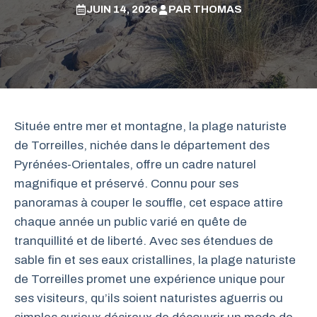
JUIN 14, 2026
PAR
THOMAS
Située entre mer et montagne, la plage naturiste
de Torreilles, nichée dans le département des
Pyrénées-Orientales, offre un cadre naturel
magnifique et préservé. Connu pour ses
panoramas à couper le souffle, cet espace attire
chaque année un public varié en quête de
tranquillité et de liberté. Avec ses étendues de
sable fin et ses eaux cristallines, la plage naturiste
de Torreilles promet une expérience unique pour
ses visiteurs, qu’ils soient naturistes aguerris ou