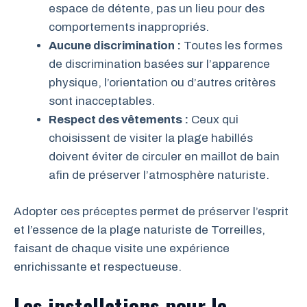
espace de détente, pas un lieu pour des
comportements inappropriés.
Aucune discrimination :
Toutes les formes
de discrimination basées sur l’apparence
physique, l’orientation ou d’autres critères
sont inacceptables.
Respect des vêtements :
Ceux qui
choisissent de visiter la plage habillés
doivent éviter de circuler en maillot de bain
afin de préserver l’atmosphère naturiste.
Adopter ces préceptes permet de préserver l’esprit
et l’essence de la plage naturiste de Torreilles,
faisant de chaque visite une expérience
enrichissante et respectueuse.
Les installations pour le