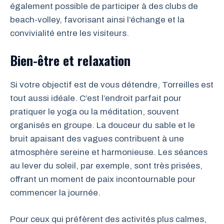
également possible de participer à des clubs de
beach-volley, favorisant ainsi l’échange et la
convivialité entre les visiteurs.
Bien-être et relaxation
Si votre objectif est de vous détendre, Torreilles est
tout aussi idéale. C’est l’endroit parfait pour
pratiquer le yoga ou la méditation, souvent
organisés en groupe. La douceur du sable et le
bruit apaisant des vagues contribuent à une
atmosphère sereine et harmonieuse. Les séances
au lever du soleil, par exemple, sont très prisées,
offrant un moment de paix incontournable pour
commencer la journée.
Pour ceux qui préfèrent des activités plus calmes,