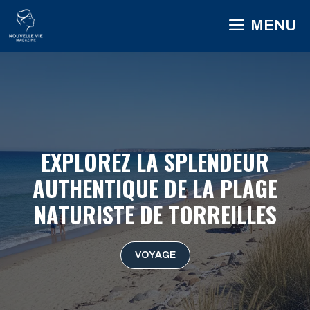
Aller
MENU
au
contenu
EXPLOREZ LA SPLENDEUR
AUTHENTIQUE DE LA PLAGE
NATURISTE DE TORREILLES
VOYAGE