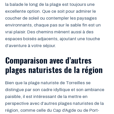
la balade le long de la plage est toujours une
excellente option. Que ce soit pour admirer le
coucher de soleil ou contempler les paysages
environnants, chaque pas sur le sable fin est un
vrai plaisir. Des chemins mènent aussi à des
espaces boisés adjacents, ajoutant une touche
d’aventure à votre séjour.
Comparaison avec d’autres
plages naturistes de la région
Bien que la plage naturiste de Torreilles se
distingue par son cadre idyllique et son ambiance
paisible, il est intéressant de la mettre en
perspective avec d’autres plages naturistes de la
région, comme celle du Cap d’Agde ou de Port-