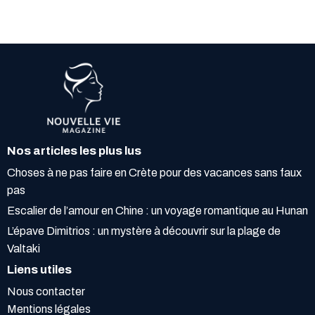
Nos articles les plus lus
Choses à ne pas faire en Crète pour des vacances sans faux
pas
Escalier de l’amour en Chine : un voyage romantique au Hunan
L’épave Dimitrios : un mystère à découvrir sur la plage de
Valtaki
Liens utiles
Nous contacter
Mentions légales