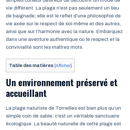
simples curieux désireux de découvrir un mode de
vie différent. La plage n’est pas seulement un lieu
de baignade; elle est le reflet d’une philosophie de
vie axée sur le respect de soi-même et des autres,
ainsi que sur l’harmonie avec la nature. Embarquez
dans une aventure authentique où le respect et la
convivialité sont les maîtres mots.
Table des matières
[
Afficher
]
Un environnement préservé et
accueillant
La plage naturiste de Torreilles est bien plus qu’un
simple coin de sable; c’est un véritable sanctuaire
écologique. La beauté naturelle de cette plage est