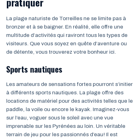
pratiquer
La plage naturiste de Torreilles ne se limite pas à
bronzer et à se baigner. En réalité, elle offre une
multitude d’activités qui raviront tous les types de
visiteurs. Que vous soyez en quête d’aventure ou
de détente, vous trouverez votre bonheur ici.
Sports nautiques
Les amateurs de sensations fortes pourront s’initier
à différents sports nautiques. La plage offre des
locations de matériel pour des activités telles que le
paddle, la voile ou encore le kayak. Imaginez-vous
sur l’eau, voguer sous le soleil avec une vue
imprenable sur les Pyrénées au loin. Un véritable
terrain de jeu pour les passionnés d’eau! Il est