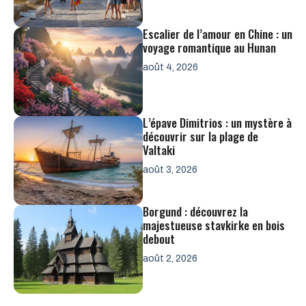
Escalier de l’amour en Chine : un
voyage romantique au Hunan
août 4, 2026
L’épave Dimitrios : un mystère à
découvrir sur la plage de
Valtaki
août 3, 2026
Borgund : découvrez la
majestueuse stavkirke en bois
debout
août 2, 2026