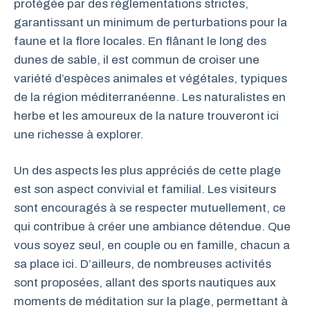
protégée par des réglementations strictes,
garantissant un minimum de perturbations pour la
faune et la flore locales. En flânant le long des
dunes de sable, il est commun de croiser une
variété d’espèces animales et végétales, typiques
de la région méditerranéenne. Les naturalistes en
herbe et les amoureux de la nature trouveront ici
une richesse à explorer.
Un des aspects les plus appréciés de cette plage
est son aspect convivial et familial. Les visiteurs
sont encouragés à se respecter mutuellement, ce
qui contribue à créer une ambiance détendue. Que
vous soyez seul, en couple ou en famille, chacun a
sa place ici. D’ailleurs, de nombreuses activités
sont proposées, allant des sports nautiques aux
moments de méditation sur la plage, permettant à