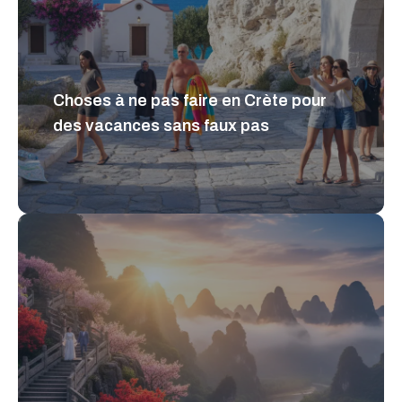
Choses à ne pas faire en Crète pour
des vacances sans faux pas